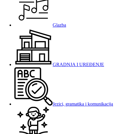
Glazba
GRADNJA I UREĐENJE
Jezici, gramatika i komunikacija