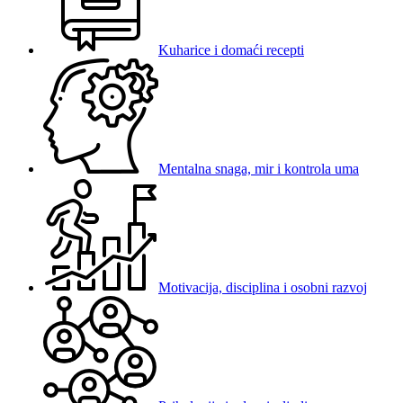
Kuharice i domaći recepti
Mentalna snaga, mir i kontrola uma
Motivacija, disciplina i osobni razvoj