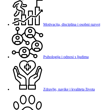
Motivacija, disciplina i osobni razvoj
Psihologija i odnosi s ljudima
Zdravlje, navike i kvaliteta života