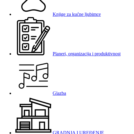
Knjige za kućne ljubimce
Planeri, organizacija i produktivnost
Glazba
GRADNJA I UREĐENJE