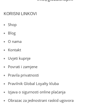
KORISNI LINKOVI
Shop
Blog
O nama
Kontakt
Uvjeti kupnje
Povrati i zamjene
Pravila privatnosti
Pravilnik Global Loyalty kluba
Izjava o sigurnosti online plaćanja
Obrazac za jednostrani raskid ugovora