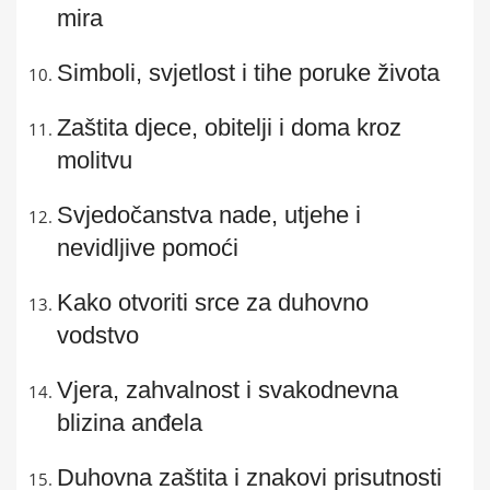
mira
Simboli, svjetlost i tihe poruke života
Zaštita djece, obitelji i doma kroz
molitvu
Svjedočanstva nade, utjehe i
nevidljive pomoći
Kako otvoriti srce za duhovno
vodstvo
Vjera, zahvalnost i svakodnevna
blizina anđela
Duhovna zaštita i znakovi prisutnosti