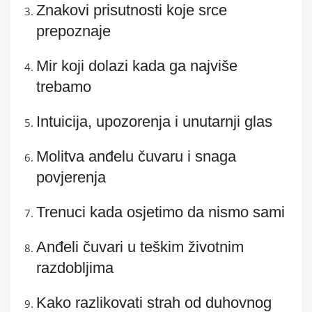
Znakovi prisutnosti koje srce
prepoznaje
Mir koji dolazi kada ga najviše
trebamo
Intuicija, upozorenja i unutarnji glas
Molitva anđelu čuvaru i snaga
povjerenja
Trenuci kada osjetimo da nismo sami
Anđeli čuvari u teškim životnim
razdobljima
Kako razlikovati strah od duhovnog