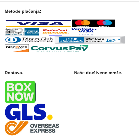
Metode plaćanja:
Dostava:
Naše društvene mreže: