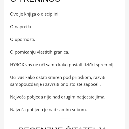
Ovo je knjiga o disciplini.
O napretku.
O upornosti.
O pomicanju vlastitih granica.
HYROX vas ne uči samo kako postati fizički spremniji.
Uči vas kako ostati smiren pod pritiskom, razviti
samopouzdanje i završiti ono što ste započeli.
Najveća pobjeda nije nad drugim natjecateljima.
Najveća pobjeda je nad samim sobom.