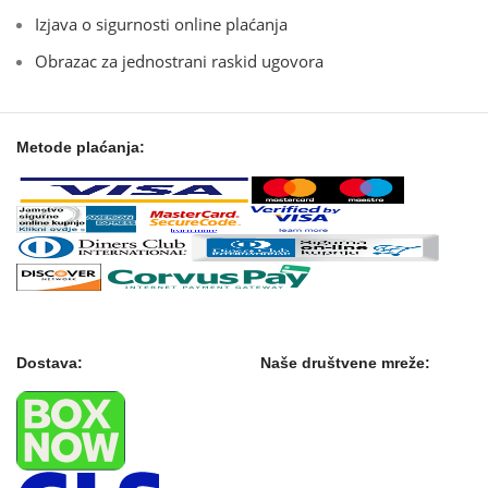
Izjava o sigurnosti online plaćanja
Obrazac za jednostrani raskid ugovora
Metode plaćanja:
Dostava:
Naše društvene mreže: