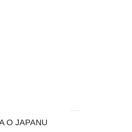
GA O JAPANU