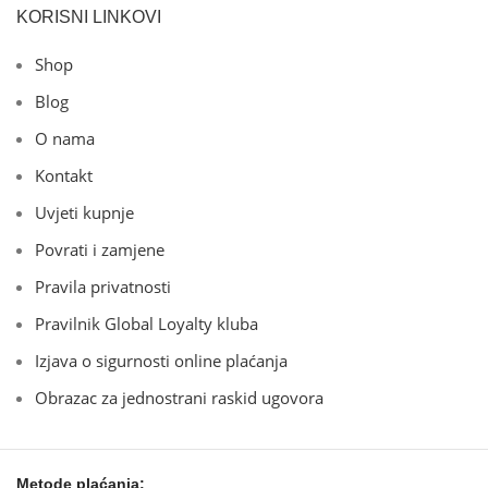
KORISNI LINKOVI
Shop
Blog
O nama
Kontakt
Uvjeti kupnje
Povrati i zamjene
Pravila privatnosti
Pravilnik Global Loyalty kluba
Izjava o sigurnosti online plaćanja
Obrazac za jednostrani raskid ugovora
Metode plaćanja: