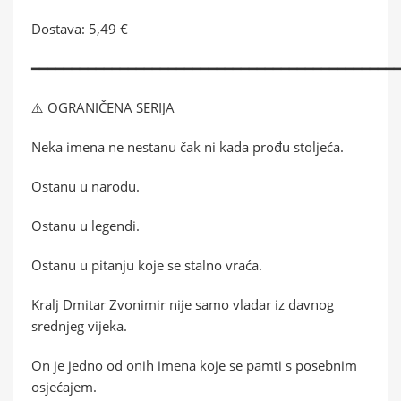
Dostava: 5,49 €
━━━━━━━━━━━━━━━━━━━━━━━━━━━━━━━━━━━━━━━━━━━━━
⚠️ OGRANIČENA SERIJA
Neka imena ne nestanu čak ni kada prođu stoljeća.
Ostanu u narodu.
Ostanu u legendi.
Ostanu u pitanju koje se stalno vraća.
Kralj Dmitar Zvonimir nije samo vladar iz davnog
srednjeg vijeka.
On je jedno od onih imena koje se pamti s posebnim
osjećajem.