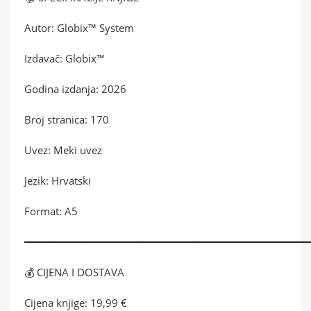
Autor: Globix™ System
Izdavač: Globix™
Godina izdanja: 2026
Broj stranica: 170
Uvez: Meki uvez
Jezik: Hrvatski
Format: A5
━━━━━━━━━━━━━━━━━━━━━━━━━━━━━━━━━━━━━━━━━━━━━
💰 CIJENA I DOSTAVA
Cijena knjige: 19,99 €