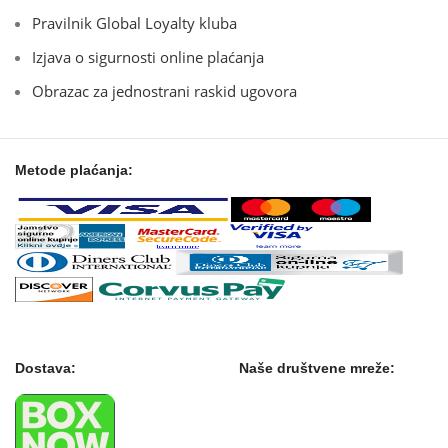
Pravilnik Global Loyalty kluba
Izjava o sigurnosti online plaćanja
Obrazac za jednostrani raskid ugovora
Metode plaćanja:
Dostava:
Naše društvene mreže: