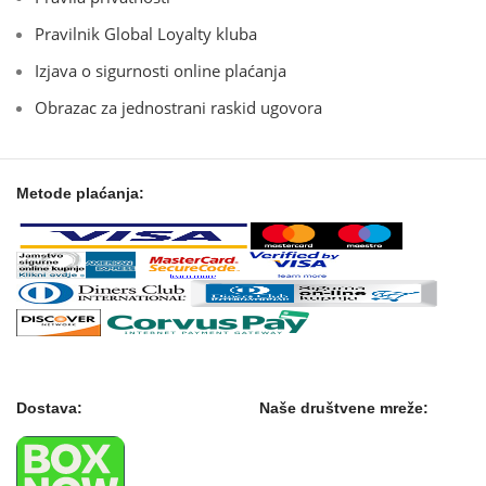
Pravilnik Global Loyalty kluba
Izjava o sigurnosti online plaćanja
Obrazac za jednostrani raskid ugovora
Metode plaćanja:
Dostava:
Naše društvene mreže: