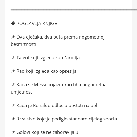
━━━━━━━━━━━━━━━━━━━━━━━━━━━━━━━━━━━━━━━━━━━━━
🧠 POGLAVLJA KNJIGE
📌 Dva dječaka, dva puta prema nogometnoj
besmrtnosti
📌 Talent koji izgleda kao čarolija
📌 Rad koji izgleda kao opsesija
📌 Kada se Messi pojavio kao tiha nogometna
umjetnost
📌 Kada je Ronaldo odlučio postati najbolji
📌 Rivalstvo koje je podiglo standard cijelog sporta
📌 Golovi koji se ne zaboravljaju