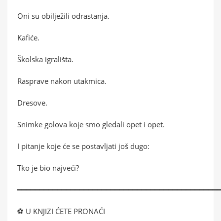
Oni su obilježili odrastanja.
Kafiće.
Školska igrališta.
Rasprave nakon utakmica.
Dresove.
Snimke golova koje smo gledali opet i opet.
I pitanje koje će se postavljati još dugo:
Tko je bio najveći?
━━━━━━━━━━━━━━━━━━━━━━━━━━━━━━━━━━━━━━━━━━━━━
⚽ U KNJIZI ĆETE PRONAĆI