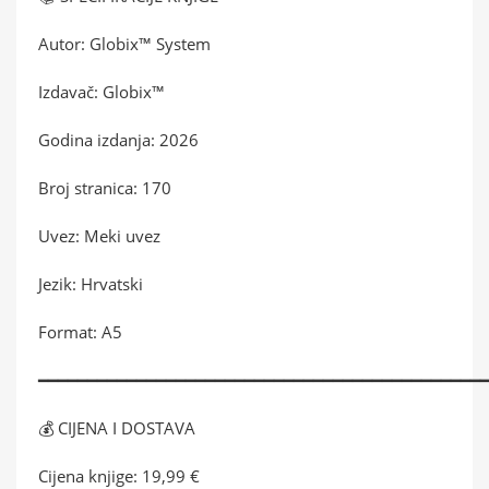
Autor: Globix™ System
Izdavač: Globix™
Godina izdanja: 2026
Broj stranica: 170
Uvez: Meki uvez
Jezik: Hrvatski
Format: A5
━━━━━━━━━━━━━━━━━━━━━━━━━━━━━━━━━━━━━━━━━━━━━
💰 CIJENA I DOSTAVA
Cijena knjige: 19,99 €