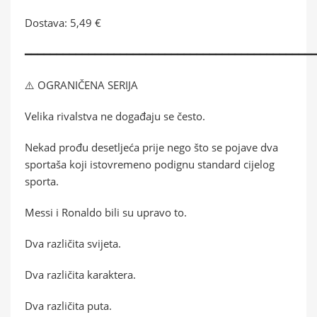
Dostava: 5,49 €
━━━━━━━━━━━━━━━━━━━━━━━━━━━━━━━━━━━━━━━━━━━━━
⚠️ OGRANIČENA SERIJA
Velika rivalstva ne događaju se često.
Nekad prođu desetljeća prije nego što se pojave dva
sportaša koji istovremeno podignu standard cijelog
sporta.
Messi i Ronaldo bili su upravo to.
Dva različita svijeta.
Dva različita karaktera.
Dva različita puta.