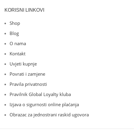
KORISNI LINKOVI
Shop
Blog
O nama
Kontakt
Uvjeti kupnje
Povrati i zamjene
Pravila privatnosti
Pravilnik Global Loyalty kluba
Izjava o sigurnosti online plaćanja
Obrazac za jednostrani raskid ugovora