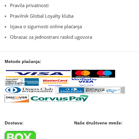
Pravila privatnosti
Pravilnik Global Loyalty kluba
Izjava o sigurnosti online plaćanja
Obrazac za jednostrani raskid ugovora
Metode plaćanja:
Dostava:
Naše društvene mreže: