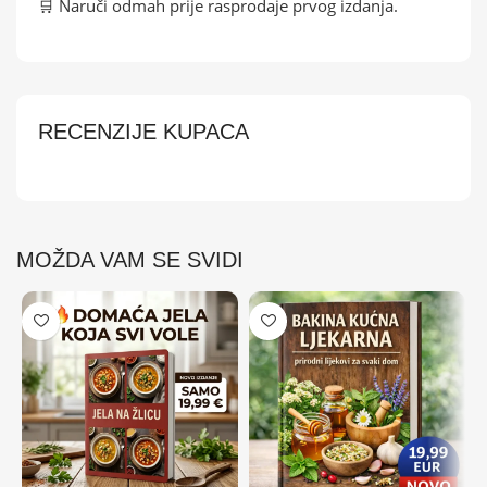
🛒 Naruči odmah prije rasprodaje prvog izdanja.
RECENZIJE KUPACA
MOŽDA VAM SE SVIDI