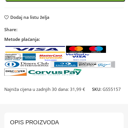
Dodaj na listu želja
Share:
Metode plaćanja:
Najniža cijena u zadnjih 30 dana:
31,99 €
SKU:
GS55157
OPIS PROIZVODA