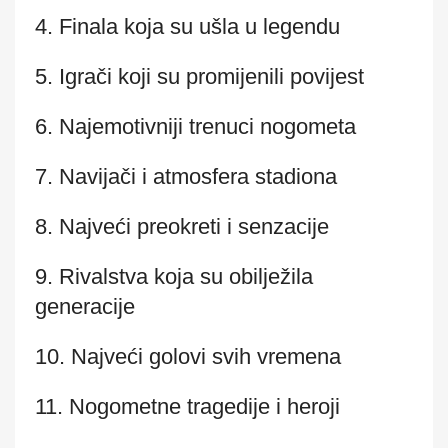
4. Finala koja su ušla u legendu
5. Igrači koji su promijenili povijest
6. Najemotivniji trenuci nogometa
7. Navijači i atmosfera stadiona
8. Najveći preokreti i senzacije
9. Rivalstva koja su obilježila
generacije
10. Najveći golovi svih vremena
11. Nogometne tragedije i heroji