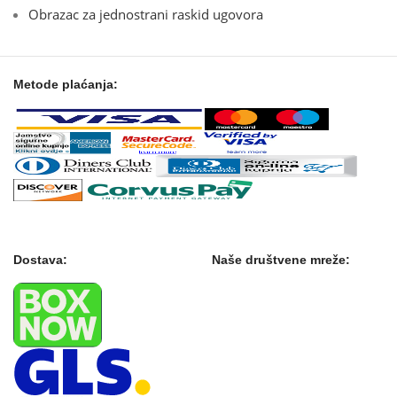
Obrazac za jednostrani raskid ugovora
Metode plaćanja:
Dostava:
Naše društvene mreže: