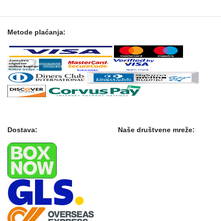
Metode plaćanja:
Dostava:
Naše društvene mreže: