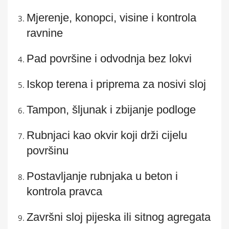
Mjerenje, konopci, visine i kontrola
ravnine
Pad površine i odvodnja bez lokvi
Iskop terena i priprema za nosivi sloj
Tampon, šljunak i zbijanje podloge
Rubnjaci kao okvir koji drži cijelu
površinu
Postavljanje rubnjaka u beton i
kontrola pravca
Završni sloj pijeska ili sitnog agregata