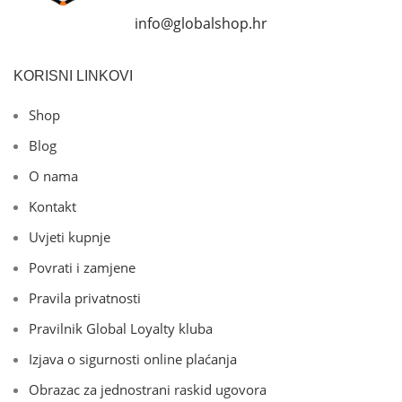
info@globalshop.hr
KORISNI LINKOVI
Shop
Blog
O nama
Kontakt
Uvjeti kupnje
Povrati i zamjene
Pravila privatnosti
Pravilnik Global Loyalty kluba
Izjava o sigurnosti online plaćanja
Obrazac za jednostrani raskid ugovora