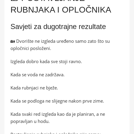
RUBNJAKA I OPLOČNIKA
Savjeti za dugotrajne rezultate
🏡 Dvorište ne izgleda uređeno samo zato što su
opločnici posloženi.
Izgleda dobro kada sve stoji ravno.
Kada se voda ne zadržava.
Kada rubnjaci ne bježe.
Kada se podloga ne slijegne nakon prve zime.
Kada svaki red izgleda kao da je planiran, a ne
popravljan u hodu.