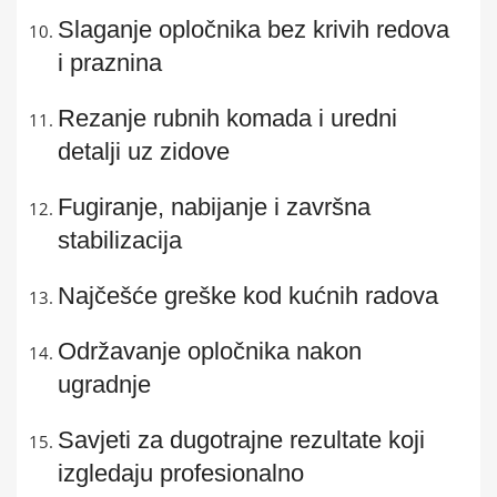
Slaganje opločnika bez krivih redova
i praznina
Rezanje rubnih komada i uredni
detalji uz zidove
Fugiranje, nabijanje i završna
stabilizacija
Najčešće greške kod kućnih radova
Održavanje opločnika nakon
ugradnje
Savjeti za dugotrajne rezultate koji
izgledaju profesionalno