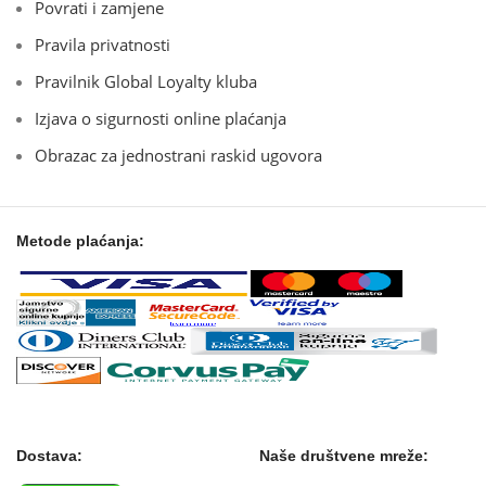
Povrati i zamjene
Pravila privatnosti
Pravilnik Global Loyalty kluba
Izjava o sigurnosti online plaćanja
Obrazac za jednostrani raskid ugovora
Metode plaćanja:
Dostava:
Naše društvene mreže: