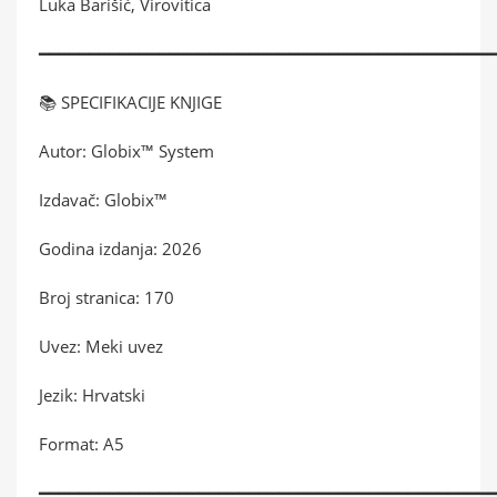
Luka Barišić, Virovitica
━━━━━━━━━━━━━━━━━━━━━━━━━━━━━━━━━━━━━━━━━━━━━
📚 SPECIFIKACIJE KNJIGE
Autor: Globix™ System
Izdavač: Globix™
Godina izdanja: 2026
Broj stranica: 170
Uvez: Meki uvez
Jezik: Hrvatski
Format: A5
━━━━━━━━━━━━━━━━━━━━━━━━━━━━━━━━━━━━━━━━━━━━━