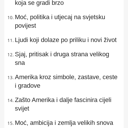
koja se gradi brzo
Moć, politika i utjecaj na svjetsku
povijest
Ljudi koji dolaze po priliku i novi život
Sjaj, pritisak i druga strana velikog
sna
Amerika kroz simbole, zastave, ceste
i gradove
Zašto Amerika i dalje fascinira cijeli
svijet
Moć, ambicija i zemlja velikih snova