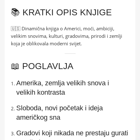
📚 KRATKI OPIS KNJIGE
🇺🇸 Dinamična knjiga o Americi, moći, ambiciji,
velikim snovima, kulturi, gradovima, prirodi i zemlji
koja je oblikovala moderni svijet.
📖 POGLAVLJA
Amerika, zemlja velikih snova i
velikih kontrasta
Sloboda, novi početak i ideja
američkog sna
Gradovi koji nikada ne prestaju gurati