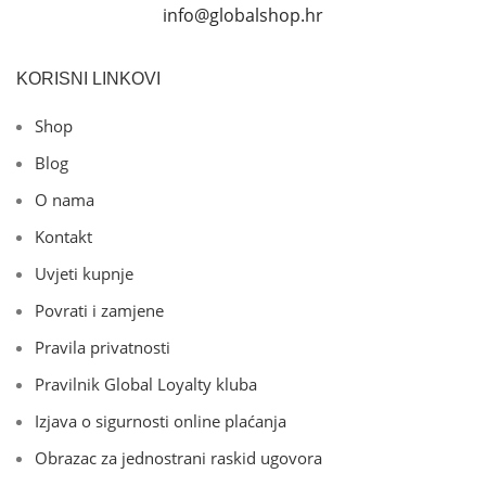
info@globalshop.hr
KORISNI LINKOVI
Shop
Blog
O nama
Kontakt
Uvjeti kupnje
Povrati i zamjene
Pravila privatnosti
Pravilnik Global Loyalty kluba
Izjava o sigurnosti online plaćanja
Obrazac za jednostrani raskid ugovora