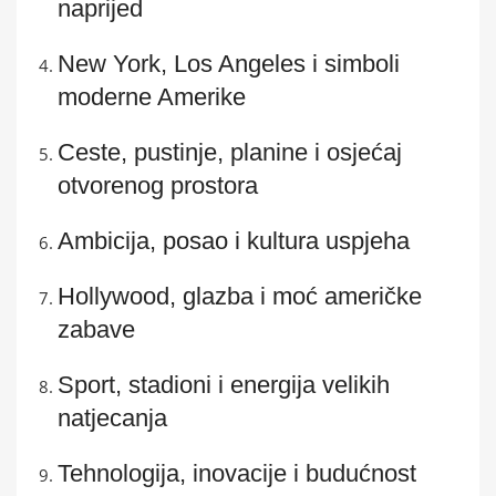
naprijed
New York, Los Angeles i simboli
moderne Amerike
Ceste, pustinje, planine i osjećaj
otvorenog prostora
Ambicija, posao i kultura uspjeha
Hollywood, glazba i moć američke
zabave
Sport, stadioni i energija velikih
natjecanja
Tehnologija, inovacije i budućnost