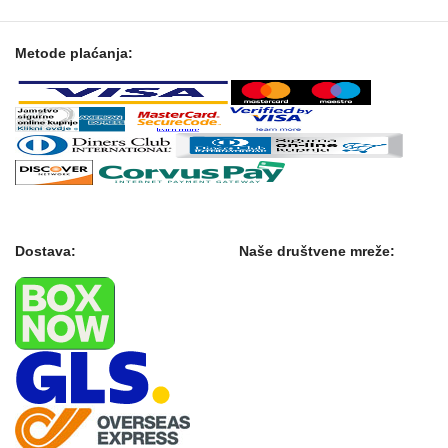
Metode plaćanja:
Dostava:
Naše društvene mreže: