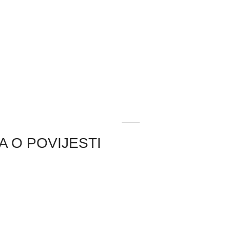
A O POVIJESTI