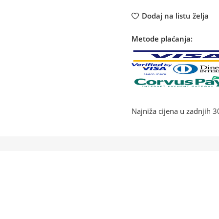
Dodaj na listu želja
Metode plaćanja:
Najniža cijena u zadnjih 