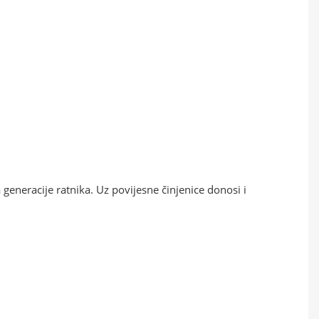
a generacije ratnika. Uz povijesne činjenice donosi i