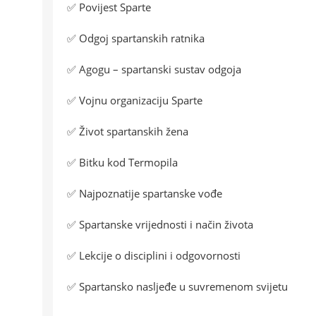
✅ Povijest Sparte
✅ Odgoj spartanskih ratnika
✅ Agogu – spartanski sustav odgoja
✅ Vojnu organizaciju Sparte
✅ Život spartanskih žena
✅ Bitku kod Termopila
✅ Najpoznatije spartanske vođe
✅ Spartanske vrijednosti i način života
✅ Lekcije o disciplini i odgovornosti
✅ Spartansko nasljeđe u suvremenom svijetu