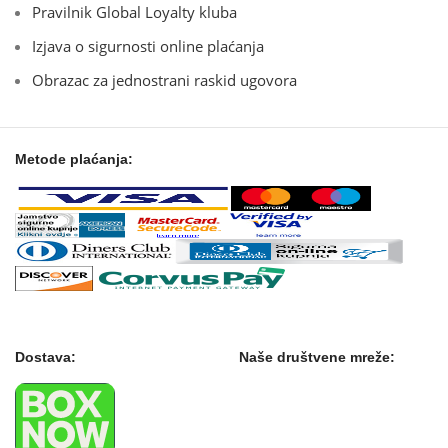
Pravilnik Global Loyalty kluba
Izjava o sigurnosti online plaćanja
Obrazac za jednostrani raskid ugovora
Metode plaćanja:
Dostava:
Naše društvene mreže: