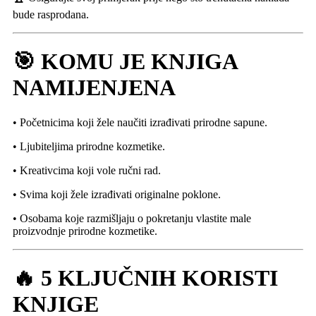
bude rasprodana.
🎯 KOMU JE KNJIGA
NAMIJENJENA
• Početnicima koji žele naučiti izrađivati prirodne sapune.
• Ljubiteljima prirodne kozmetike.
• Kreativcima koji vole ručni rad.
• Svima koji žele izrađivati originalne poklone.
• Osobama koje razmišljaju o pokretanju vlastite male
proizvodnje prirodne kozmetike.
🔥 5 KLJUČNIH KORISTI
KNJIGE