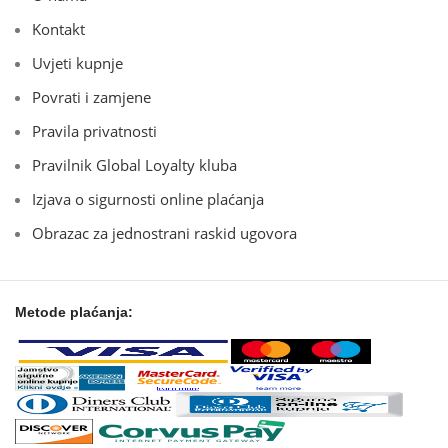
Kontakt
Uvjeti kupnje
Povrati i zamjene
Pravila privatnosti
Pravilnik Global Loyalty kluba
Izjava o sigurnosti online plaćanja
Obrazac za jednostrani raskid ugovora
Metode plaćanja: