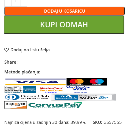
DODAJ U KOŠARICU
KUPI ODMAH
Dodaj na listu želja
Share:
Metode plaćanja:
Najniža cijena u zadnjih 30 dana:
39,99 €
SKU:
GS57555