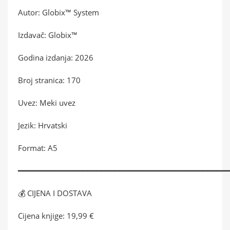
Autor: Globix™ System
Izdavač: Globix™
Godina izdanja: 2026
Broj stranica: 170
Uvez: Meki uvez
Jezik: Hrvatski
Format: A5
━━━━━━━━━━━━━━━━━━━━━━━━━━━━━━━━━━━━━━━━━━━━━
💰 CIJENA I DOSTAVA
Cijena knjige: 19,99 €