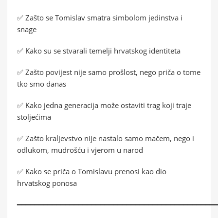
✅ Zašto se Tomislav smatra simbolom jedinstva i
snage
✅ Kako su se stvarali temelji hrvatskog identiteta
✅ Zašto povijest nije samo prošlost, nego priča o tome
tko smo danas
✅ Kako jedna generacija može ostaviti trag koji traje
stoljećima
✅ Zašto kraljevstvo nije nastalo samo mačem, nego i
odlukom, mudrošću i vjerom u narod
✅ Kako se priča o Tomislavu prenosi kao dio
hrvatskog ponosa
━━━━━━━━━━━━━━━━━━━━━━━━━━━━━━━━━━━━━━━━━━━━━