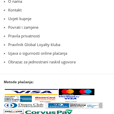
O nama
Kontakt
Uvjeti kupnje
Povrati i zamjene
Pravila privatnosti
Pravilnik Global Loyalty kluba
Izjava o sigurnosti online plaćanja
Obrazac za jednostrani raskid ugovora
Metode plaćanja: