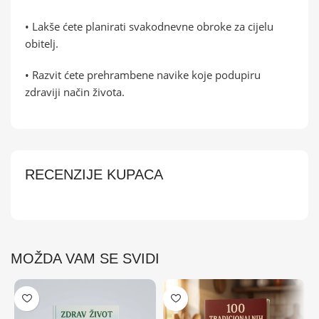
• Lakše ćete planirati svakodnevne obroke za cijelu
obitelj.
• Razvit ćete prehrambene navike koje podupiru
zdraviji način života.
RECENZIJE KUPACA
MOŽDA VAM SE SVIDI