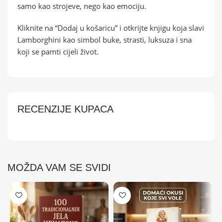
samo kao strojeve, nego kao emociju.
Kliknite na “Dodaj u košaricu” i otkrijte knjigu koja slavi
Lamborghini kao simbol buke, strasti, luksuza i sna
koji se pamti cijeli život.
RECENZIJE KUPACA
MOŽDA VAM SE SVIDI