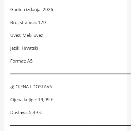
Godina izdanja: 2026
Broj stranica: 170
Uvez: Meki uvez
Jezik: Hrvatski
Format: A5
━━━━━━━━━━━━━━━━━━━━━━━━━━━━━━━━━━━━━━━━━━━━━
💰 CIJENA I DOSTAVA
Cijena knjige: 19,99 €
Dostava: 5,49 €
━━━━━━━━━━━━━━━━━━━━━━━━━━━━━━━━━━━━━━━━━━━━━