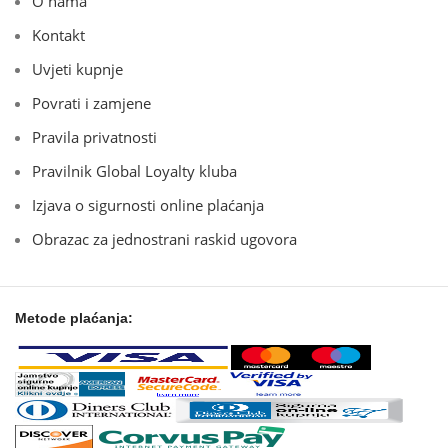
O nama
Kontakt
Uvjeti kupnje
Povrati i zamjene
Pravila privatnosti
Pravilnik Global Loyalty kluba
Izjava o sigurnosti online plaćanja
Obrazac za jednostrani raskid ugovora
Metode plaćanja: