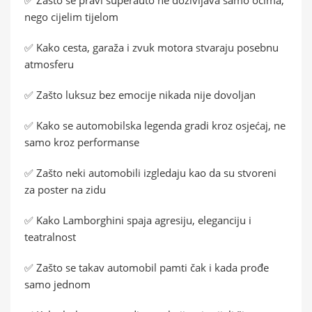
nego cijelim tijelom
✅ Kako cesta, garaža i zvuk motora stvaraju posebnu
atmosferu
✅ Zašto luksuz bez emocije nikada nije dovoljan
✅ Kako se automobilska legenda gradi kroz osjećaj, ne
samo kroz performanse
✅ Zašto neki automobili izgledaju kao da su stvoreni
za poster na zidu
✅ Kako Lamborghini spaja agresiju, eleganciju i
teatralnost
✅ Zašto se takav automobil pamti čak i kada prođe
samo jednom