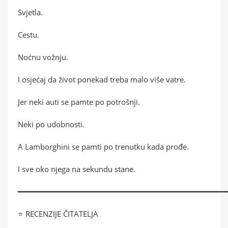
Svjetla.
Cestu.
Noćnu vožnju.
I osjećaj da život ponekad treba malo više vatre.
Jer neki auti se pamte po potrošnji.
Neki po udobnosti.
A Lamborghini se pamti po trenutku kada prođe.
I sve oko njega na sekundu stane.
━━━━━━━━━━━━━━━━━━━━━━━━━━━━━━━━━━━━━━━━━━━━━
⭐ RECENZIJE ČITATELJA