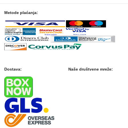
Metode plaćanja:
Dostava:
Naše društvene mreže: