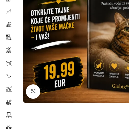
Klikni za povećanje