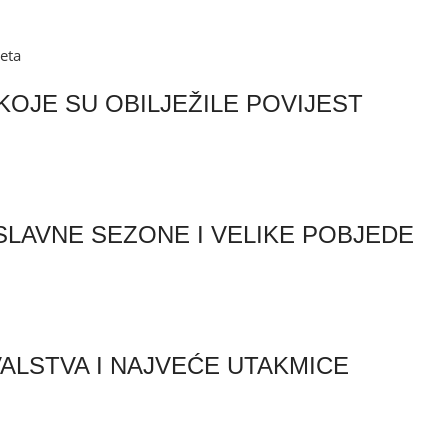
eta
KOJE SU OBILJEŽILE POVIJEST
 SLAVNE SEZONE I VELIKE POBJEDE
VALSTVA I NAJVEĆE UTAKMICE