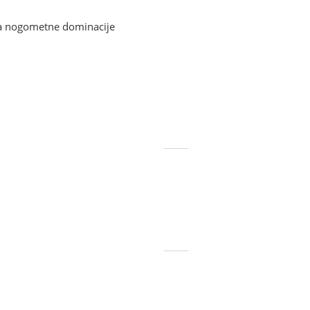
ra nogometne dominacije