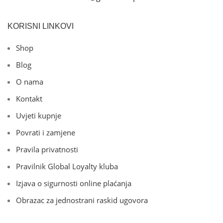
KORISNI LINKOVI
Shop
Blog
O nama
Kontakt
Uvjeti kupnje
Povrati i zamjene
Pravila privatnosti
Pravilnik Global Loyalty kluba
Izjava o sigurnosti online plaćanja
Obrazac za jednostrani raskid ugovora