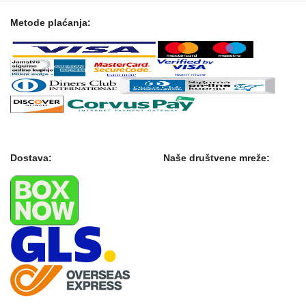
Metode plaćanja:
Dostava:
Naše društvene mreže: