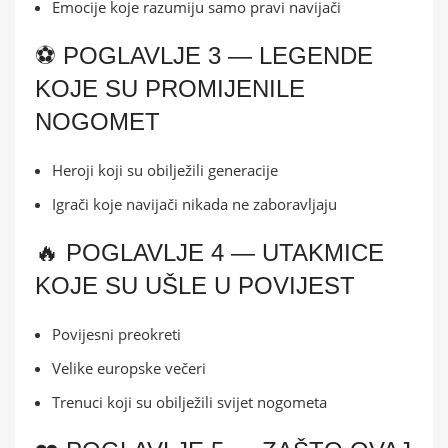
Emocije koje razumiju samo pravi navijači
⚽ POGLAVLJE 3 — LEGENDE
KOJE SU PROMIJENILE
NOGOMET
Heroji koji su obilježili generacije
Igrači koje navijači nikada ne zaboravljaju
🔥 POGLAVLJE 4 — UTAKMICE
KOJE SU UŠLE U POVIJEST
Povijesni preokreti
Velike europske večeri
Trenuci koji su obilježili svijet nogometa