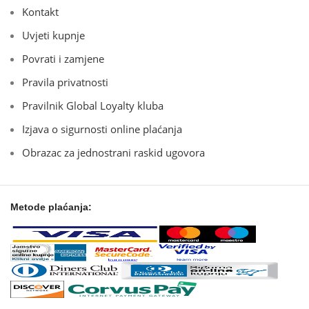
Kontakt
Uvjeti kupnje
Povrati i zamjene
Pravila privatnosti
Pravilnik Global Loyalty kluba
Izjava o sigurnosti online plaćanja
Obrazac za jednostrani raskid ugovora
Metode plaćanja: