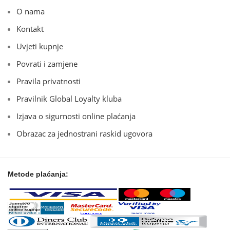
O nama
Kontakt
Uvjeti kupnje
Povrati i zamjene
Pravila privatnosti
Pravilnik Global Loyalty kluba
Izjava o sigurnosti online plaćanja
Obrazac za jednostrani raskid ugovora
Metode plaćanja: