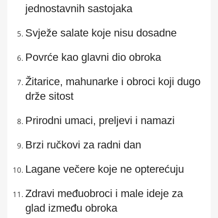
jednostavnih sastojaka
Svježe salate koje nisu dosadne
Povrće kao glavni dio obroka
Žitarice, mahunarke i obroci koji dugo
drže sitost
Prirodni umaci, preljevi i namazi
Brzi ručkovi za radni dan
Lagane večere koje ne opterećuju
Zdravi međuobroci i male ideje za
glad između obroka