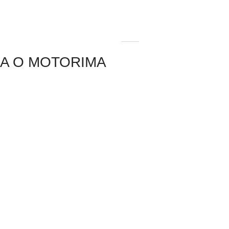
GA O MOTORIMA