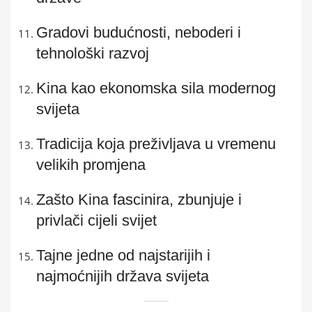
Gradovi budućnosti, neboderi i
tehnološki razvoj
Kina kao ekonomska sila modernog
svijeta
Tradicija koja preživljava u vremenu
velikih promjena
Zašto Kina fascinira, zbunjuje i
privlači cijeli svijet
Tajne jedne od najstarijih i
najmoćnijih država svijeta