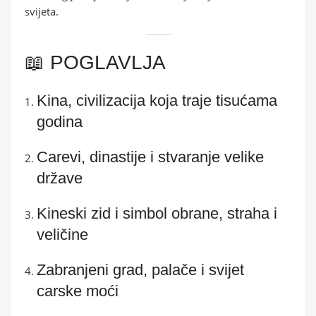
svijeta.
📖 POGLAVLJA
Kina, civilizacija koja traje tisućama
godina
Carevi, dinastije i stvaranje velike
države
Kineski zid i simbol obrane, straha i
veličine
Zabranjeni grad, palače i svijet
carske moći