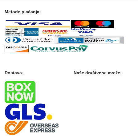
Metode plaćanja:
Dostava:
Naše društvene mreže: