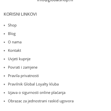
KORISNI LINKOVI
Shop
Blog
O nama
Kontakt
Uvjeti kupnje
Povrati i zamjene
Pravila privatnosti
Pravilnik Global Loyalty kluba
Izjava o sigurnosti online plaćanja
Obrazac za jednostrani raskid ugovora